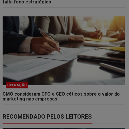
falta foco estratégico
OPERAÇÃO
CMO consideram CFO e CEO céticos sobre o valor do
marketing nas empresas
RECOMENDADO PELOS LEITORES