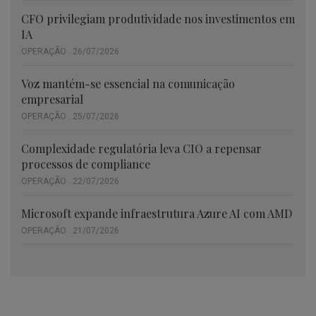
CFO privilegiam produtividade nos investimentos em
IA
OPERAÇÃO . 26/07/2026
Voz mantém-se essencial na comunicação
empresarial
OPERAÇÃO . 25/07/2026
Complexidade regulatória leva CIO a repensar
processos de compliance
OPERAÇÃO . 22/07/2026
Microsoft expande infraestrutura Azure AI com AMD
OPERAÇÃO . 21/07/2026