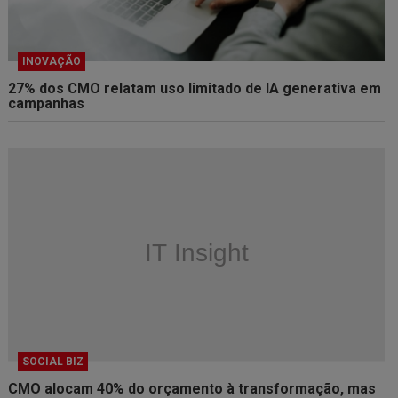
INOVAÇÃO
27% dos CMO relatam uso limitado de IA generativa em
campanhas
SOCIAL BIZ
CMO alocam 40% do orçamento à transformação, mas