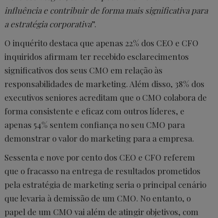
influência e contribuir de forma mais significativa para
a estratégia corporativa
”.
O inquérito destaca que apenas 22% dos CEO e CFO
inquiridos afirmam ter recebido esclarecimentos
significativos dos seus CMO em relação às
responsabilidades de marketing. Além disso, 38% dos
executivos seniores acreditam que o CMO colabora de
forma consistente e eficaz com outros líderes, e
apenas 54% sentem confiança no seu CMO para
demonstrar o valor do marketing para a empresa.
Sessenta e nove por cento dos CEO e CFO referem
que o fracasso na entrega de resultados prometidos
pela estratégia de marketing seria o principal cenário
que levaria à demissão de um CMO. No entanto, o
papel de um CMO vai além de atingir objetivos, com