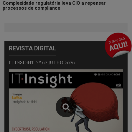
Complexidade regulatória leva CIO a repensar
processos de compliance
REVISTA DIGITAL
IT INSIGHT Nº 62 JULHO 2026