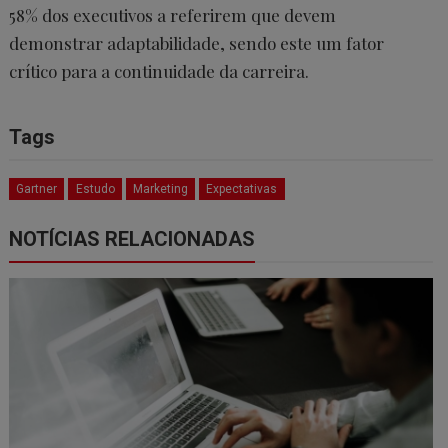
58% dos executivos a referirem que devem
demonstrar adaptabilidade, sendo este um fator
crítico para a continuidade da carreira.
Tags
Gartner
Estudo
Marketing
Expectativas
NOTÍCIAS RELACIONADAS