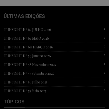
ÚLTIMAS EDIÇÕES
IT INSIGHT Nº 62 JULHO 2026
IT INSIGHT Nº 61 MAIO 2026
IT INSIGHT Nº 60 MARÇO 2026
IT INSIGHT Nº 59 Janeiro 2026
IT INSIGHT Nº 58 Novembro 2025
IT INSIGHT Nº 57 Setembro 2025
IT INSIGHT Nº 56 Julho 2025
IT INSIGHT Nº 55 Maio 2025
TÓPICOS