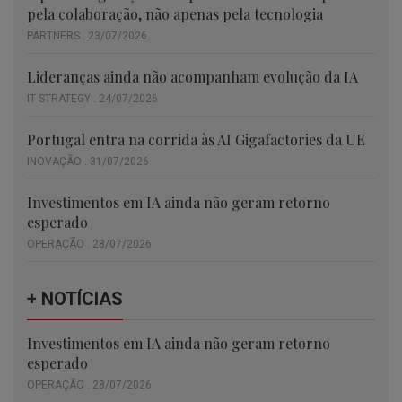
pela colaboração, não apenas pela tecnologia
PARTNERS . 23/07/2026
Lideranças ainda não acompanham evolução da IA
IT STRATEGY . 24/07/2026
Portugal entra na corrida às AI Gigafactories da UE
INOVAÇÃO . 31/07/2026
Investimentos em IA ainda não geram retorno
esperado
OPERAÇÃO . 28/07/2026
+ NOTÍCIAS
Investimentos em IA ainda não geram retorno
esperado
OPERAÇÃO . 28/07/2026