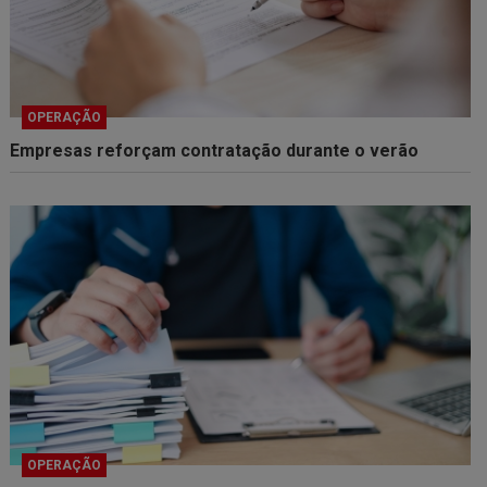
OPERAÇÃO
Empresas reforçam contratação durante o verão
OPERAÇÃO