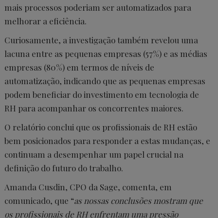
mais processos poderiam ser automatizados para
melhorar a eficiência.
Curiosamente, a investigação também revelou uma
lacuna entre as pequenas empresas (57%) e as médias
empresas (80%) em termos de níveis de
automatização, indicando que as pequenas empresas
podem beneficiar do investimento em tecnologia de
RH para acompanhar os concorrentes maiores.
O relatório conclui que os profissionais de RH estão
bem posicionados para responder a estas mudanças, e
continuam a desempenhar um papel crucial na
definição do futuro do trabalho.
Amanda Cusdin, CPO da Sage, comenta, em
comunicado, que “
as nossas conclusões mostram que
os profissionais de RH enfrentam uma pressão