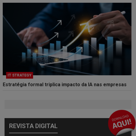
IT STRATEGY
Estratégia formal triplica impacto da IA nas empresas
REVISTA DIGITAL