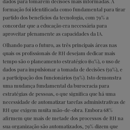
dados para tomarem decisões mais informadas. A
formação foi identificada como fundamental para tirar
partido dos benefícios da tecnologia, com 79% a
concordar que a educação era necessária para
aproveitar plenamente as capacidades da IA.
Olhando para o futuro, as três principais áreas nas
quais os profissionais de RH desejam dedicar mais
tempo são o planeamento estratégico (61%), o uso de
dados para impulsionar a tomada de decisões (59%), e
a participação dos funcionários (59%). Isto demonstra
uma mudança fundamental da burocracia para
estratégias de pessoas, o que significa que há uma
necessidade de automatizar tarefas administrativas de
RH que exigem muita mão-de-obra. Embora 68%
afirmem que mais de metade dos processos de RH na
sua organização são automatizados, 79% dizem que