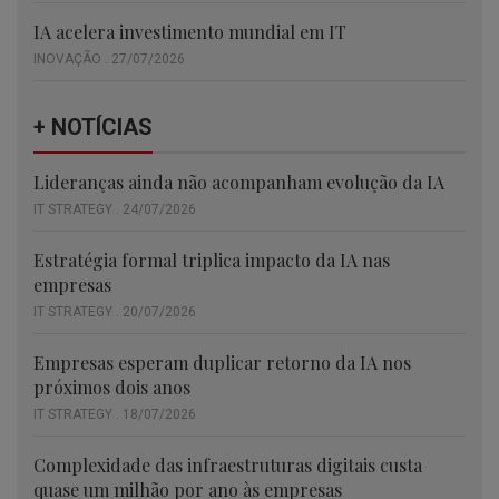
IA acelera investimento mundial em IT
INOVAÇÃO . 27/07/2026
+ NOTÍCIAS
Lideranças ainda não acompanham evolução da IA
IT STRATEGY . 24/07/2026
Estratégia formal triplica impacto da IA nas
empresas
IT STRATEGY . 20/07/2026
Empresas esperam duplicar retorno da IA nos
próximos dois anos
IT STRATEGY . 18/07/2026
Complexidade das infraestruturas digitais custa
quase um milhão por ano às empresas