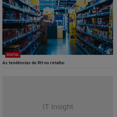
DIGITAL
As tendências de RH no retalho