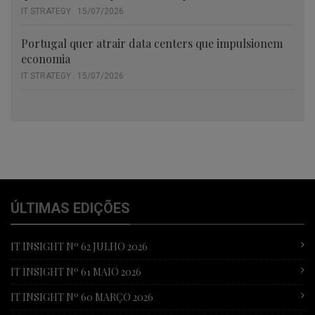
IT STRATEGY . 15/07/2026
Portugal quer atrair data centers que impulsionem
economia
IT STRATEGY . 15/07/2026
ÚLTIMAS EDIÇÕES
IT INSIGHT Nº 62 JULHO 2026
IT INSIGHT Nº 61 MAIO 2026
IT INSIGHT Nº 60 MARÇO 2026