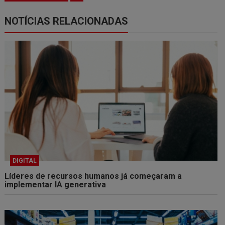
NOTÍCIAS RELACIONADAS
DIGITAL
Líderes de recursos humanos já começaram a
implementar IA generativa