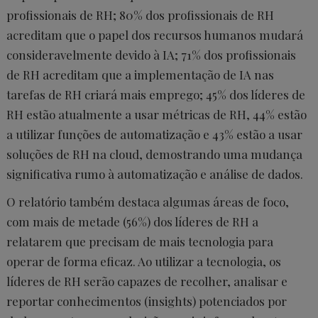
profissionais de RH; 80% dos profissionais de RH
acreditam que o papel dos recursos humanos mudará
consideravelmente devido à IA; 71% dos profissionais
de RH acreditam que a implementação de IA nas
tarefas de RH criará mais emprego; 45% dos líderes de
RH estão atualmente a usar métricas de RH, 44% estão
a utilizar funções de automatização e 43% estão a usar
soluções de RH na cloud, demostrando uma mudança
significativa rumo à automatização e análise de dados.
O relatório também destaca algumas áreas de foco,
com mais de metade (56%) dos líderes de RH a
relatarem que precisam de mais tecnologia para
operar de forma eficaz. Ao utilizar a tecnologia, os
líderes de RH serão capazes de recolher, analisar e
reportar conhecimentos (insights) potenciados por