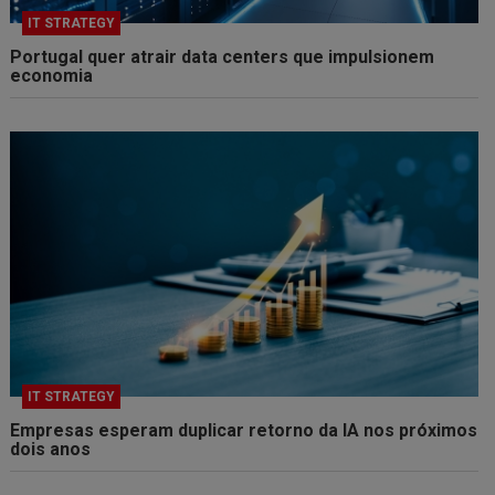
IT STRATEGY
Portugal quer atrair data centers que impulsionem
economia
IT STRATEGY
Empresas esperam duplicar retorno da IA nos próximos
dois anos