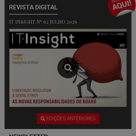
REVISTA DIGITAL
IT INSIGHT Nº 62 JULHO 2026
EDIÇÕES ANTERIORES