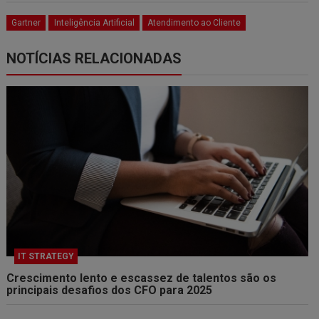
Gartner
Inteligência Artificial
Atendimento ao Cliente
NOTÍCIAS RELACIONADAS
IT STRATEGY
Crescimento lento e escassez de talentos são os
principais desafios dos CFO para 2025