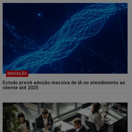
INOVAÇÃO
Estudo prevê adoção massiva de IA no atendimento ao
cliente até 2025