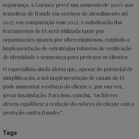
segurança. A Gartner prevê um aumento de 300% nas
tentativas de fraude em serviços de atendimento até
2027, em comparação com 2023. A sofisticação das
ferramentas de IA será utilizada tanto por
organizações quanto por cibercriminosos, exigindo a
implementação de estratégias robustas de verificação
de identidade e segurança para proteger os clientes.
O especialista ainda alerta que, apesar do potencial de
simplificação, a má implementação de canais de IA
pode aumentar o esforço do cliente e, por sua vez,
gerar insatisfação. Para isso, conclui,
“os líderes
devem equilibrar a redução do esforço do cliente com a
proteção contra fraudes”
.
Tags