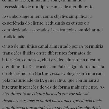
necessidade de múltiplos canais de atendimento.
Essa abordagem tem como objetivo simplificar a
experiência do cliente, reduzindo os custos e a
complexidade associados às estratégias omnichannel
tradicionais.
O uso de um único canal alimentado por IA permitiria
transições fluidas entre diferentes formatos de
interação, como voz, chat e vídeo, durante o mesmo
atendimento. De acordo com Patrick Quinlan, analista
diretor sénior da Gartner, essa evolução será marcada
pela maturidade do IA generativa, que continuará a
integrar interações de voz de forma mais eficiente.
“O
atendimento ao cliente baseado em voz não vai
desaparecer, mas evoluirá para uma experiência mais
simplificada que atenda às expectativas dos clientes”
,