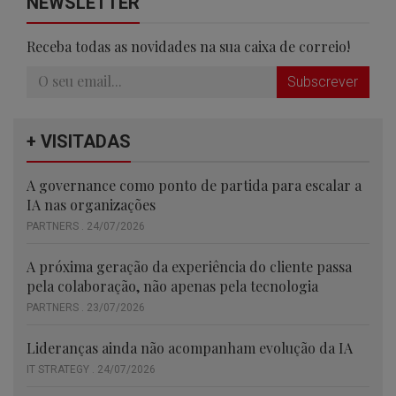
NEWSLETTER
Receba todas as novidades na sua caixa de correio!
Subscrever
+ VISITADAS
A governance como ponto de partida para escalar a
IA nas organizações
PARTNERS . 24/07/2026
A próxima geração da experiência do cliente passa
pela colaboração, não apenas pela tecnologia
PARTNERS . 23/07/2026
Lideranças ainda não acompanham evolução da IA
IT STRATEGY . 24/07/2026