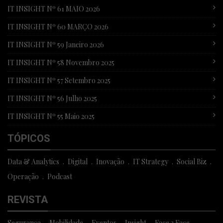
IT INSIGHT Nº 61 MAIO 2026
IT INSIGHT Nº 60 MARÇO 2026
IT INSIGHT Nº 59 Janeiro 2026
IT INSIGHT Nº 58 Novembro 2025
IT INSIGHT Nº 57 Setembro 2025
IT INSIGHT Nº 56 Julho 2025
IT INSIGHT Nº 55 Maio 2025
TÓPICOS
Data & Analytics
Digital
Inovação
IT Strategy
Social Biz
Operação
Podcast
REVISTA
Segurança
Mobilidade
Eventos
Insight
Face 2 Face