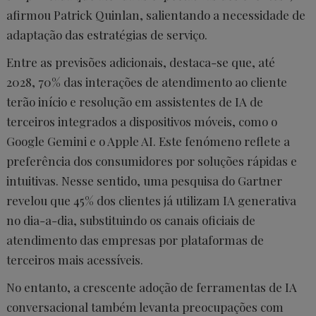
afirmou Patrick Quinlan, salientando a necessidade de
adaptação das estratégias de serviço.
Entre as previsões adicionais, destaca-se que, até
2028, 70% das interações de atendimento ao cliente
terão início e resolução em assistentes de IA de
terceiros integrados a dispositivos móveis, como o
Google Gemini e o Apple AI. Este fenómeno reflete a
preferência dos consumidores por soluções rápidas e
intuitivas. Nesse sentido, uma pesquisa do Gartner
revelou que 45% dos clientes já utilizam IA generativa
no dia-a-dia, substituindo os canais oficiais de
atendimento das empresas por plataformas de
terceiros mais acessíveis.
No entanto, a crescente adoção de ferramentas de IA
conversacional também levanta preocupações com