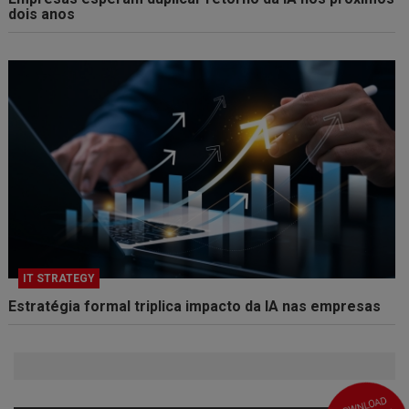
dois anos
IT STRATEGY
Estratégia formal triplica impacto da IA nas empresas