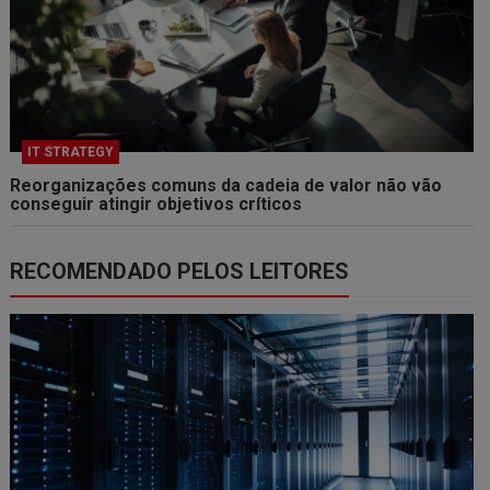
IT STRATEGY
Reorganizações comuns da cadeia de valor não vão
conseguir atingir objetivos críticos
RECOMENDADO PELOS LEITORES