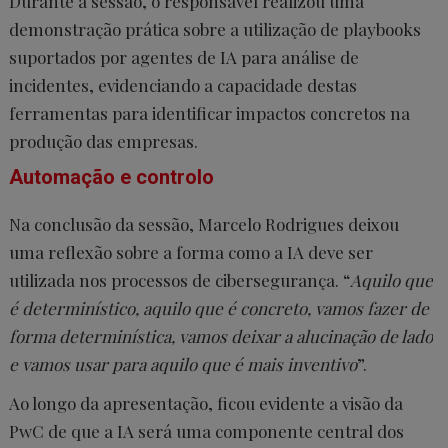
Durante a sessão, o responsável realizou uma
demonstração prática sobre a utilização de playbooks
suportados por agentes de IA para análise de
incidentes, evidenciando a capacidade destas
ferramentas para identificar impactos concretos na
produção das empresas.
Automação e controlo
Na conclusão da sessão, Marcelo Rodrigues deixou
uma reflexão sobre a forma como a IA deve ser
utilizada nos processos de cibersegurança. “
Aquilo que
é determinístico, aquilo que é concreto, vamos fazer de
forma determinística, vamos deixar a alucinação de lado
e vamos usar para aquilo que é mais inventivo
”.
Ao longo da apresentação, ficou evidente a visão da
PwC de que a IA será uma componente central dos