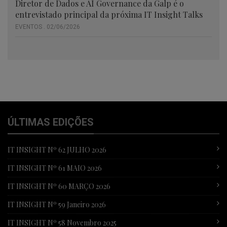
Diretor de Dados e AI Governance da Galp é o
entrevistado principal da próxima IT Insight Talks
EVENTOS . 02/06/2026
ÚLTIMAS EDIÇÕES
IT INSIGHT Nº 62 JULHO 2026
IT INSIGHT Nº 61 MAIO 2026
IT INSIGHT Nº 60 MARÇO 2026
IT INSIGHT Nº 59 Janeiro 2026
IT INSIGHT Nº 58 Novembro 2025