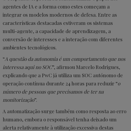
agentes de IA e a forma como estes começam a
integrar os modelos modernos de defesa. Entre as
características destacadas estiveram os sistemas
multi-agente, a capacidade de aprendizagem, a
conversão de interesses e a interação com diferentes
ambientes tecnológicos.
“
A questão da autonomia é um comportamento que nos
interessa aqui no SOC
”, afirmou Marcelo Rodrigues,
explicando que a PwC já utiliza um SOC autónomo de
operação contínua durante 24 horas para reduzir “
o
número de pessoas que precisamos de ter na
monitorização
”.
A automatização surge também como resposta ao erro
humano, embora o responsável tenha deixado um
alerta relativamente à utilização excessiva destas