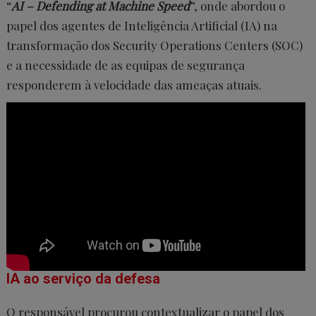
“
AI – Defending at Machine Speed
”, onde abordou o
papel dos agentes de Inteligência Artificial (IA) na
transformação dos Security Operations Centers (SOC)
e a necessidade de as equipas de segurança
responderem à velocidade das ameaças atuais.
IA ao serviço da defesa
O responsável procurou contextualizar o papel dos