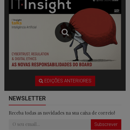
EDIÇÕES ANTERIORES
NEWSLETTER
Receba todas as novidades na sua caixa de correio!
Subscrever