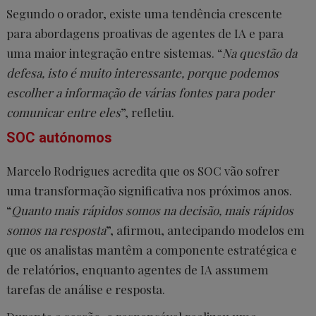
Segundo o orador, existe uma tendência crescente
para abordagens proativas de agentes de IA e para
uma maior integração entre sistemas. “
Na questão da
defesa, isto é muito interessante, porque podemos
escolher a informação de várias fontes para poder
comunicar entre eles
”, refletiu.
SOC autónomos
Marcelo Rodrigues acredita que os SOC vão sofrer
uma transformação significativa nos próximos anos.
“
Quanto mais rápidos somos na decisão, mais rápidos
somos na resposta
”, afirmou, antecipando modelos em
que os analistas mantêm a componente estratégica e
de relatórios, enquanto agentes de IA assumem
tarefas de análise e resposta.