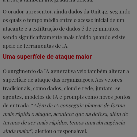
O orador apresentou ainda dados da Unit 42, segundo
os quais o tempo médio entre o acesso inicial de um
atacante e a exfiltração de dados é de 72 minutos,
sendo significativamente mais rápido quando existe
apoio de ferramentas de IA.
Uma superfície de ataque maior
O surgimento da IA generativa veio também alterar a
superfície de ataque das organizações. Aos vetores
tradicionais, como dados, cloud e rede, juntam-se
agentes, modelos de IA e prompts como novos pontos
de entrada. “
Além da IA conseguir planear de forma
mais rápida o ataque, acontece que na defesa, além de
termos de ser mais rápidos, temos uma abrangência
ainda maior
”, alertou o responsável.