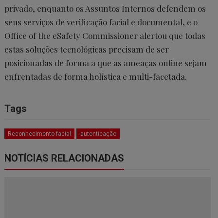
privado, enquanto os Assuntos Internos defendem os
seus serviços de verificação facial e documental, e o
Office of the eSafety Commissioner alertou que todas
estas soluções tecnológicas precisam de ser
posicionadas de forma a que as ameaças online sejam
enfrentadas de forma holística e multi-facetada.
Tags
Reconhecimento facial
autenticação
NOTÍCIAS RELACIONADAS