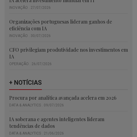
IA acelera investimento mundial em IT
INOVAÇÃO . 27/07/2026
Organizações portuguesas lideram ganhos de
eficiência com IA
INOVAÇÃO . 30/07/2026
CFO privilegiam produtividade nos investimentos em
IA
OPERAÇÃO . 26/07/2026
+ NOTÍCIAS
Procura por analítica avançada acelera em 2026
DATA & ANALYTICS . 09/07/2026
IA soberana e agentes inteligentes lideram
tendências de dados
DATA & ANALYTICS . 21/06/2026