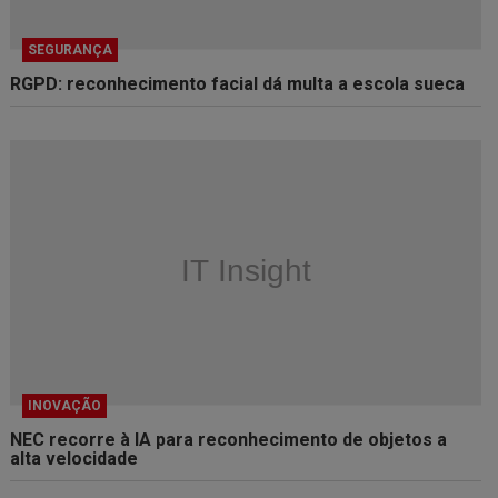
SEGURANÇA
RGPD: reconhecimento facial dá multa a escola sueca
INOVAÇÃO
NEC recorre à IA para reconhecimento de objetos a
alta velocidade