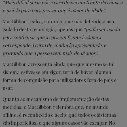
“Mais difícil seria pôr a cara do pai em frente da câmara
e usá-la para para provar que é maior de idade”.
MacGibbon realça, contudo, que não defende o uso
isolado desta tecnologia, apenas que
“podia ser usado
para confirmar que a cara em frente à câmara
corresponde à carta de condução apresentada, e
provando que a pessoa tem mais de 18 anos”.
MacGibbon acrescenta ainda que que mesmo se tal
sistema estivesse em vigor, teria de haver alguma
forma de compulsão para utilizadores fora do país o
usar.
Quanto ao mecanismo de implementação destas
medidas, o MacGibbon relembra que, no mundo
offline, é reconhecido e aceite que todos os sistemas
são imperfeitos, e que alguns casos vão escapar. No