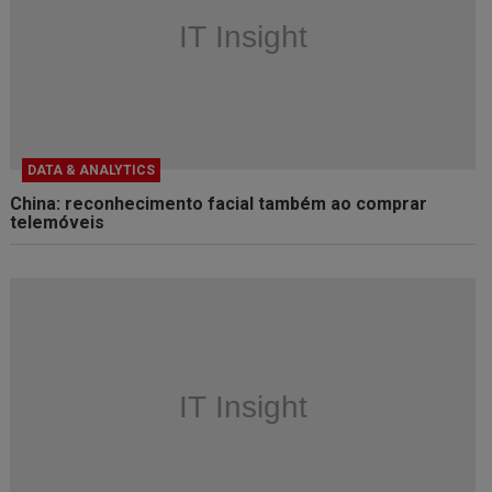
DATA & ANALYTICS
China: reconhecimento facial também ao comprar
telemóveis