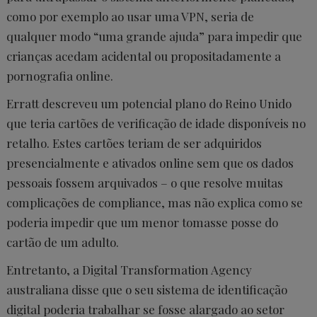
como por exemplo ao usar uma VPN, seria de
qualquer modo “uma grande ajuda” para impedir que
crianças acedam acidental ou propositadamente a
pornografia online.
Erratt descreveu um potencial plano do Reino Unido
que teria cartões de verificação de idade disponíveis no
retalho. Estes cartões teriam de ser adquiridos
presencialmente e ativados online sem que os dados
pessoais fossem arquivados – o que resolve muitas
complicações de compliance, mas não explica como se
poderia impedir que um menor tomasse posse do
cartão de um adulto.
Entretanto, a Digital Transformation Agency
australiana disse que o seu sistema de identificação
digital poderia trabalhar se fosse alargado ao setor