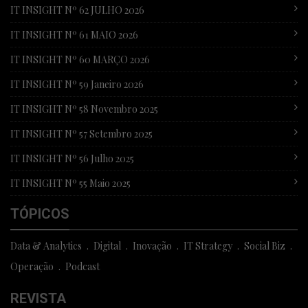
IT INSIGHT Nº 62 JULHO 2026
IT INSIGHT Nº 61 MAIO 2026
IT INSIGHT Nº 60 MARÇO 2026
IT INSIGHT Nº 59 Janeiro 2026
IT INSIGHT Nº 58 Novembro 2025
IT INSIGHT Nº 57 Setembro 2025
IT INSIGHT Nº 56 Julho 2025
IT INSIGHT Nº 55 Maio 2025
TÓPICOS
Data & Analytics
Digital
Inovação
IT Strategy
Social Biz
Operação
Podcast
REVISTA