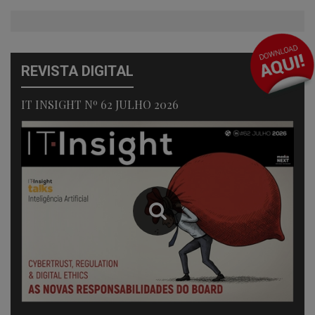
REVISTA DIGITAL
IT INSIGHT Nº 62 JULHO 2026