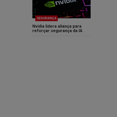
SEGURANÇA
Nvidia lidera aliança para
reforçar segurança da IA