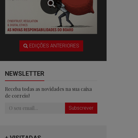
EDIÇÕES ANTERIORES
NEWSLETTER
Receba todas as novidades na sua caixa
de correio!
Subscrever