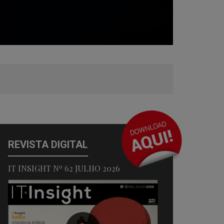
REVISTA DIGITAL
IT INSIGHT Nº 62 JULHO 2026