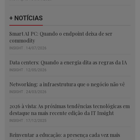
+ NOTÍCIAS
Smart AI PC: Quando o endpoint deixa de ser
commodity
INSIGHT . 14/07/2026
Data centers: Quando a energia dita as regras da IA
INSIGHT . 12/05/2026
Networking: a infraestrutura que o negócio não vê
INSIGHT . 24/03/2026
2026 à vista: As próximas tendências tecnológicas em
destaque na mais recente edição da IT Insight
INSIGHT . 17/12/2025
Reinventar a educação: a presença cada vez mais