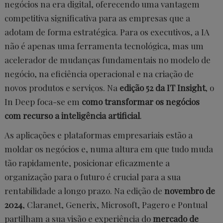
negócios na era digital, oferecendo uma vantagem
competitiva significativa para as empresas que a
adotam de forma estratégica. Para os executivos, a IA
não é apenas uma ferramenta tecnológica, mas um
acelerador de mudanças fundamentais no modelo de
negócio, na eficiência operacional e na criação de
novos produtos e serviços. Na
edição 52 da IT Insight
, o
In Deep foca-se em
como transformar os negócios
com recurso a inteligência artificial
.
As aplicações e plataformas empresariais estão a
moldar os negócios e, numa altura em que tudo muda
tão rapidamente, posicionar eficazmente a
organização para o futuro é crucial para a sua
rentabilidade a longo prazo. Na edição de
novembro de
2024
, Claranet, Generix, Microsoft, Pagero e Pontual
partilham a sua visão e experiência do
mercado de