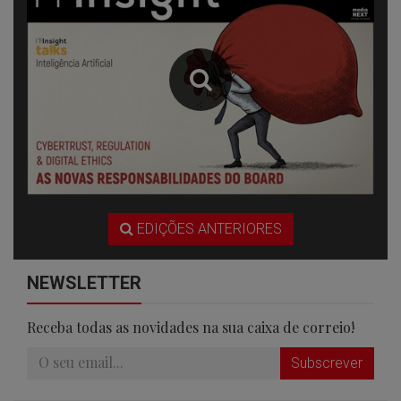
EDIÇÕES ANTERIORES
NEWSLETTER
Receba todas as novidades na sua caixa de correio!
Subscrever