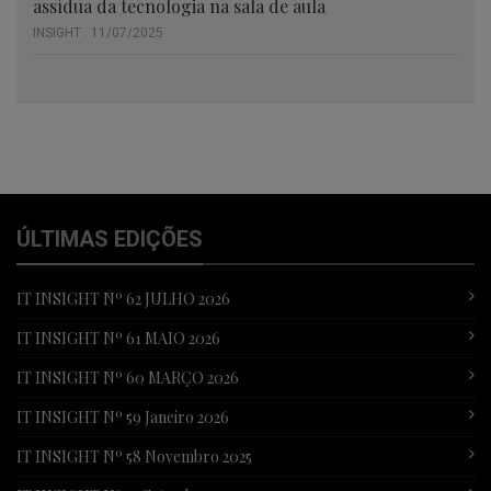
assídua da tecnologia na sala de aula
INSIGHT . 11/07/2025
ÚLTIMAS EDIÇÕES
IT INSIGHT Nº 62 JULHO 2026
IT INSIGHT Nº 61 MAIO 2026
IT INSIGHT Nº 60 MARÇO 2026
IT INSIGHT Nº 59 Janeiro 2026
IT INSIGHT Nº 58 Novembro 2025