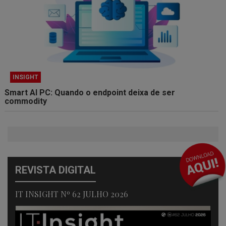
INSIGHT
Smart AI PC: Quando o endpoint deixa de ser
commodity
REVISTA DIGITAL
IT INSIGHT Nº 62 JULHO 2026