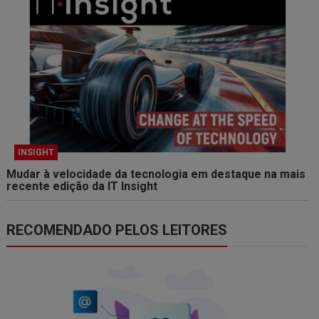
INSIGHT
Mudar à velocidade da tecnologia em destaque na mais
recente edição da IT Insight
RECOMENDADO PELOS LEITORES