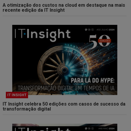
A otimização dos custos na cloud em destaque na mais
recente edição da IT Insight
IT INSIGHT
IT Insight celebra 50 edições com casos de sucesso da
transformação digital