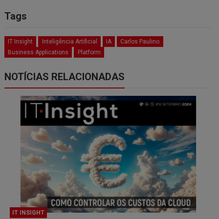
Tags
IT Insight
Inteligência Artificial
IA
Carlos Paulino
Business Applications
Platform
NOTÍCIAS RELACIONADAS
IT INSIGHT