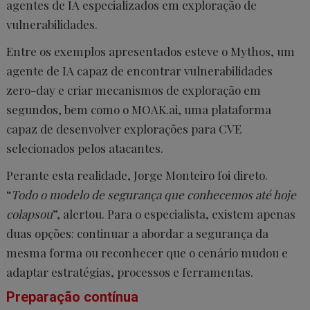
agentes de IA especializados em exploração de
vulnerabilidades.
Entre os exemplos apresentados esteve o Mythos, um
agente de IA capaz de encontrar vulnerabilidades
zero-day e criar mecanismos de exploração em
segundos, bem como o MOAK.ai, uma plataforma
capaz de desenvolver explorações para CVE
selecionados pelos atacantes.
Perante esta realidade, Jorge Monteiro foi direto.
“
Todo o modelo de segurança que conhecemos até hoje
colapsou
”, alertou. Para o especialista, existem apenas
duas opções: continuar a abordar a segurança da
mesma forma ou reconhecer que o cenário mudou e
adaptar estratégias, processos e ferramentas.
Preparação contínua