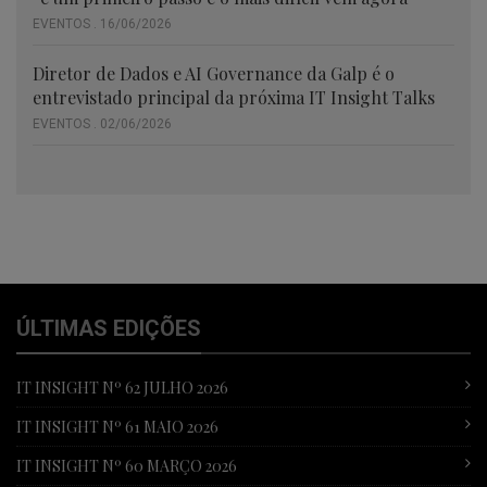
EVENTOS . 16/06/2026
Diretor de Dados e AI Governance da Galp é o
entrevistado principal da próxima IT Insight Talks
EVENTOS . 02/06/2026
ÚLTIMAS EDIÇÕES
IT INSIGHT Nº 62 JULHO 2026
IT INSIGHT Nº 61 MAIO 2026
IT INSIGHT Nº 60 MARÇO 2026