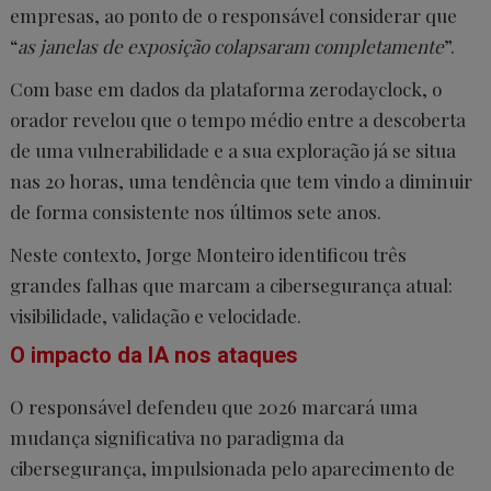
empresas, ao ponto de o responsável considerar que
“
as janelas de exposição colapsaram completamente
”.
Com base em dados da plataforma zerodayclock, o
orador revelou que o tempo médio entre a descoberta
de uma vulnerabilidade e a sua exploração já se situa
nas 20 horas, uma tendência que tem vindo a diminuir
de forma consistente nos últimos sete anos.
Neste contexto, Jorge Monteiro identificou três
grandes falhas que marcam a cibersegurança atual:
visibilidade, validação e velocidade.
O impacto da IA nos ataques
O responsável defendeu que 2026 marcará uma
mudança significativa no paradigma da
cibersegurança, impulsionada pelo aparecimento de