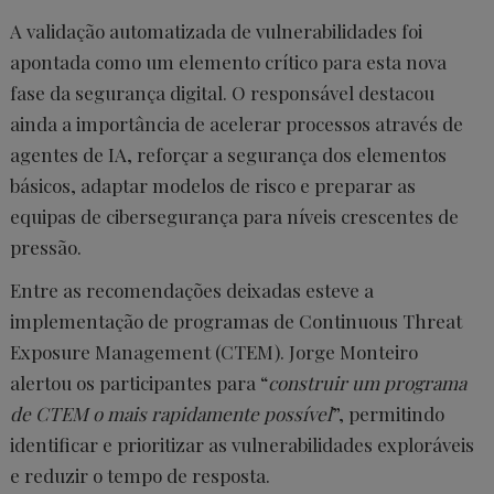
A validação automatizada de vulnerabilidades foi
apontada como um elemento crítico para esta nova
fase da segurança digital. O responsável destacou
ainda a importância de acelerar processos através de
agentes de IA, reforçar a segurança dos elementos
básicos, adaptar modelos de risco e preparar as
equipas de cibersegurança para níveis crescentes de
pressão.
Entre as recomendações deixadas esteve a
implementação de programas de Continuous Threat
Exposure Management (CTEM). Jorge Monteiro
alertou os participantes para “
construir um programa
de CTEM o mais rapidamente possível
”, permitindo
identificar e prioritizar as vulnerabilidades exploráveis
e reduzir o tempo de resposta.