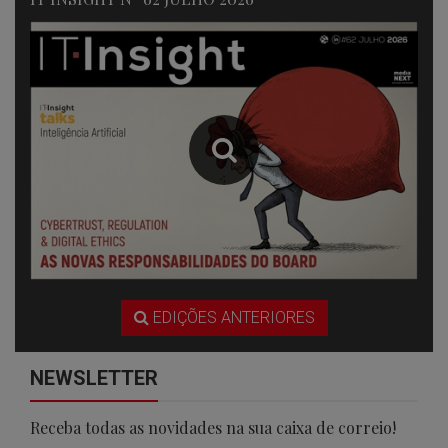
EDIÇÕES ANTERIORES
NEWSLETTER
Receba todas as novidades na sua caixa de correio!