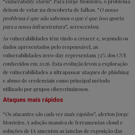
“
vulnerability storm
”. Para Jorge Monteiro, o problema
deixou de estar na descoberta de falhas. “
O nosso
problema é que não sabemos o que é que isso aporta
para a nossa infraestrutura
”, acrescentou.
As vulnerabilidades têm vindo a crescer e, segundo os
dados apresentados pelo responsável, as
vulnerabilidades zero-day representam 72% dos CVE
conhecidos em 2026. Esta evolução levou a exploração
de vulnerabilidades a ultrapassar ataques de phishing
e abuso de credenciais como principal método
utilizado por grupos cibercriminosos.
Ataques mais rápidos
“
Os atacantes são cada vez mais rápidos
”, alertou Jorge
Monteiro. A adoção massiva de ferramentas cloud e
soluções de IA amentou as janelas de exposição das