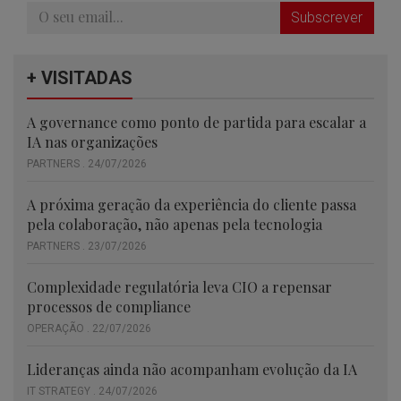
Subscrever
+ VISITADAS
A governance como ponto de partida para escalar a
IA nas organizações
PARTNERS . 24/07/2026
A próxima geração da experiência do cliente passa
pela colaboração, não apenas pela tecnologia
PARTNERS . 23/07/2026
Complexidade regulatória leva CIO a repensar
processos de compliance
OPERAÇÃO . 22/07/2026
Lideranças ainda não acompanham evolução da IA
IT STRATEGY . 24/07/2026