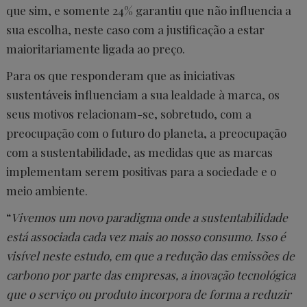
que sim, e somente 24% garantiu que não influencia a
sua escolha, neste caso com a justificação a estar
maioritariamente ligada ao preço.
Para os que responderam que as iniciativas
sustentáveis influenciam a sua lealdade à marca, os
seus motivos relacionam-se, sobretudo, com a
preocupação com o futuro do planeta, a preocupação
com a sustentabilidade, as medidas que as marcas
implementam serem positivas para a sociedade e o
meio ambiente.
“
Vivemos um novo paradigma onde a sustentabilidade
está associada cada vez mais ao nosso consumo. Isso é
visível neste estudo, em que a redução das emissões de
carbono por parte das empresas, a inovação tecnológica
que o serviço ou produto incorpora de forma a reduzir