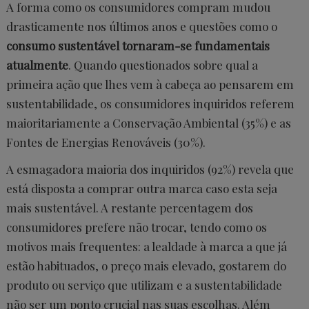
A forma como os consumidores compram mudou
drasticamente nos últimos anos e questões como o
consumo sustentável tornaram-se fundamentais
atualmente
. Quando questionados sobre qual a
primeira ação que lhes vem à cabeça ao pensarem em
sustentabilidade, os consumidores inquiridos referem
maioritariamente a Conservação Ambiental (35%) e as
Fontes de Energias Renováveis (30%).
A esmagadora maioria dos inquiridos (92%) revela que
está disposta a comprar outra marca caso esta seja
mais sustentável. A restante percentagem dos
consumidores prefere não trocar, tendo como os
motivos mais frequentes: a lealdade à marca a que já
estão habituados, o preço mais elevado, gostarem do
produto ou serviço que utilizam e a sustentabilidade
não ser um ponto crucial nas suas escolhas. Além