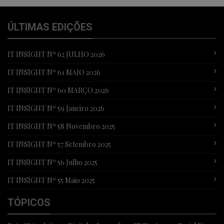
ÚLTIMAS EDIÇÕES
IT INSIGHT Nº 62 JULHO 2026
IT INSIGHT Nº 61 MAIO 2026
IT INSIGHT Nº 60 MARÇO 2026
IT INSIGHT Nº 59 Janeiro 2026
IT INSIGHT Nº 58 Novembro 2025
IT INSIGHT Nº 57 Setembro 2025
IT INSIGHT Nº 56 Julho 2025
IT INSIGHT Nº 55 Maio 2025
TÓPICOS