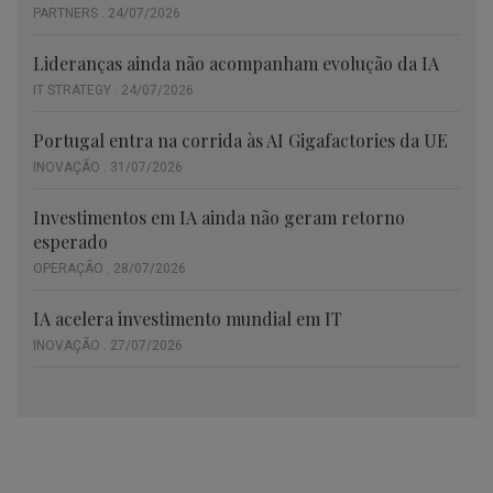
PARTNERS . 24/07/2026
Lideranças ainda não acompanham evolução da IA
IT STRATEGY . 24/07/2026
Portugal entra na corrida às AI Gigafactories da UE
INOVAÇÃO . 31/07/2026
Investimentos em IA ainda não geram retorno
esperado
OPERAÇÃO . 28/07/2026
IA acelera investimento mundial em IT
INOVAÇÃO . 27/07/2026