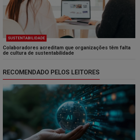
SUSTENTABILIDADE
Colaboradores acreditam que organizações têm falta
de cultura de sustentabilidade
RECOMENDADO PELOS LEITORES