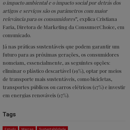
o impacto ambiental e o impacto social por detrás dos
artigos e serviços são os parâmetros com maior
relevância para os consumidores
”, explica Cristiana
Faria, Diretora de Marketing da ConsumerChoice, em
comunicado.
Já nas práticas sustentáveis que podem garantir um
futuro para as próximas gerações, os consumidores
nomeiam, essencialmente, as seguintes opções:
eliminar o plástico descartável (19%), optar por meios
de transporte mais sustentáveis, como bicicletas,
transportes públicos ou carros elétricos (17%) e investir
em energias renováveis (17%).
Tags
Estudo
Marcas
Sustentabilidade