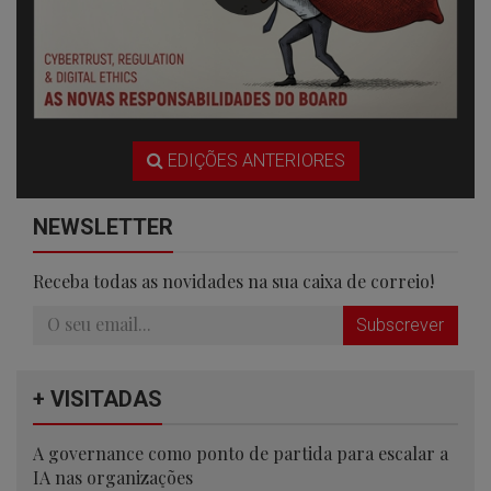
EDIÇÕES ANTERIORES
NEWSLETTER
Receba todas as novidades na sua caixa de correio!
Subscrever
+ VISITADAS
A governance como ponto de partida para escalar a
IA nas organizações