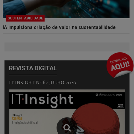
SUSTENTABILIDADE
IA impulsiona criação de valor na sustentabilidade
REVISTA DIGITAL
IT INSIGHT Nº 62 JULHO 2026