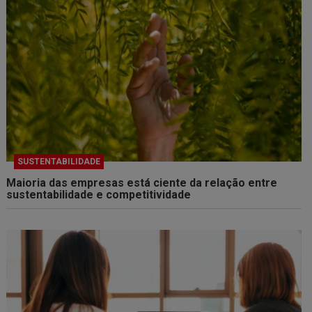
SUSTENTABILIDADE
Maioria das empresas está ciente da relação entre
sustentabilidade e competitividade