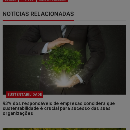
NOTÍCIAS RELACIONADAS
SUSTENTABILIDADE
93% dos responsáveis de empresas considera que
sustentabilidade é crucial para sucesso das suas
organizações