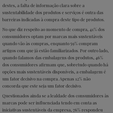
destes, a falta de informação clara sobre a
sustentabilidade dos produtos e serviços é outra das
barreiras indicadas à compra deste tipo de produtos.
No que diz respeito ao momento de compra, 41% dos
consumidores optam por marcas mais sustentáveis
quando vão às compras, enquanto 59% compram
artigos com que já estão familiarizados. Por outro lado,
quando falamos das embalagens dos produtos, 46%
dos consumidores afirmam que, sobretudo quando há
opções mais sustentáveis disponíveis, a embalagem é
um fator decisivo na compra. Apenas 12% não
concorda que este seja um fator decisivo.
Questionados ainda se a lealdade dos consumidores às
marcas pode ser influenciada tendo em conta as
iniciativas sustentáveis da empresa, 76% respondeu