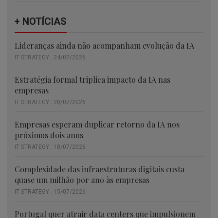
+ NOTÍCIAS
Lideranças ainda não acompanham evolução da IA
IT STRATEGY . 24/07/2026
Estratégia formal triplica impacto da IA nas
empresas
IT STRATEGY . 20/07/2026
Empresas esperam duplicar retorno da IA nos
próximos dois anos
IT STRATEGY . 18/07/2026
Complexidade das infraestruturas digitais custa
quase um milhão por ano às empresas
IT STRATEGY . 15/07/2026
Portugal quer atrair data centers que impulsionem