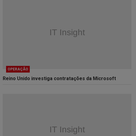
OPERAÇÃO
Reino Unido investiga contratações da Microsoft