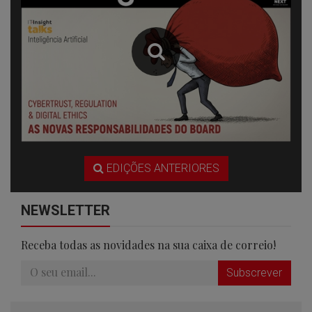
EDIÇÕES ANTERIORES
NEWSLETTER
Receba todas as novidades na sua caixa de correio!
Subscrever