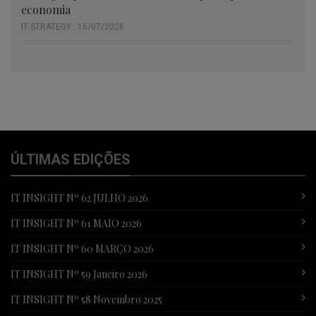
economia
IT STRATEGY . 15/07/2026
ÚLTIMAS EDIÇÕES
IT INSIGHT Nº 62 JULHO 2026
IT INSIGHT Nº 61 MAIO 2026
IT INSIGHT Nº 60 MARÇO 2026
IT INSIGHT Nº 59 Janeiro 2026
IT INSIGHT Nº 58 Novembro 2025