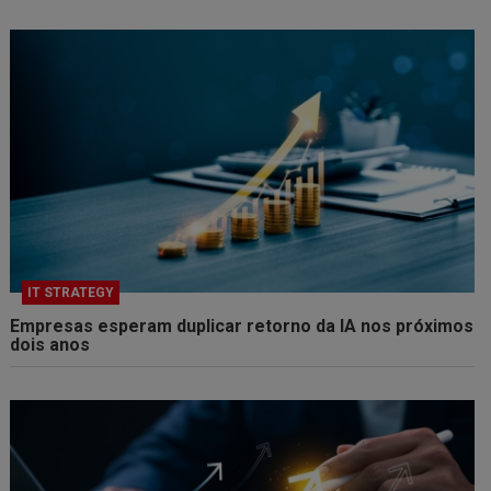
IT STRATEGY
Empresas esperam duplicar retorno da IA nos próximos
dois anos