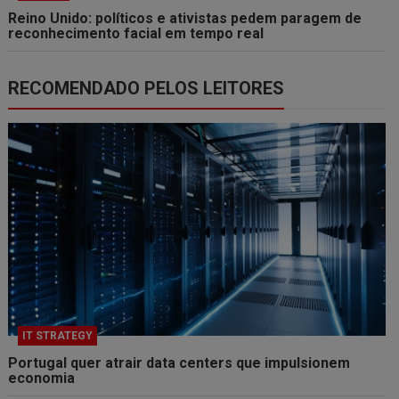
Reino Unido: políticos e ativistas pedem paragem de
reconhecimento facial em tempo real
RECOMENDADO PELOS LEITORES
IT STRATEGY
Portugal quer atrair data centers que impulsionem
economia