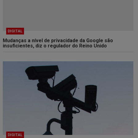
DIGITAL
Mudanças a nível de privacidade da Google são
insuficientes, diz o regulador do Reino Unido
DIGITAL