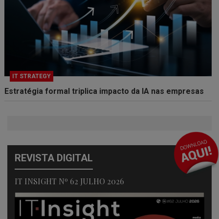
IT STRATEGY
Estratégia formal triplica impacto da IA nas empresas
REVISTA DIGITAL
IT INSIGHT Nº 62 JULHO 2026