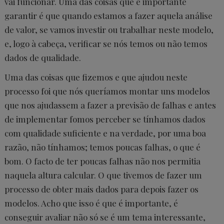
vai funcionar. Uma das coisas que é importante
garantir é que quando estamos a fazer aquela análise
de valor, se vamos investir ou trabalhar neste modelo,
e, logo à cabeça, verificar se nós temos ou não temos
dados de qualidade.
Uma das coisas que fizemos e que ajudou neste
processo foi que nós queríamos montar uns modelos
que nos ajudassem a fazer a previsão de falhas e antes
de implementar fomos perceber se tínhamos dados
com qualidade suficiente e na verdade, por uma boa
razão, não tínhamos; temos poucas falhas, o que é
bom. O facto de ter poucas falhas não nos permitia
naquela altura calcular. O que tivemos de fazer um
processo de obter mais dados para depois fazer os
modelos. Acho que isso é que é importante, é
conseguir avaliar não só se é um tema interessante,