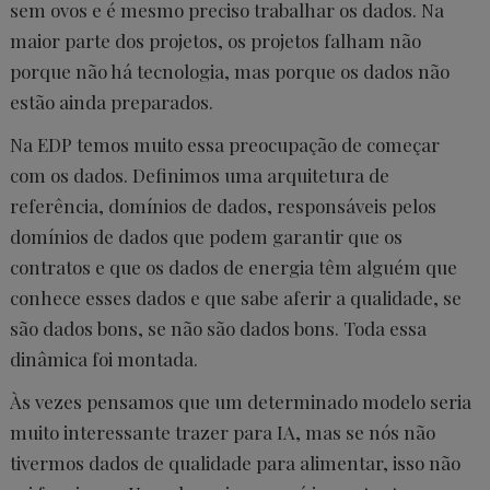
sem ovos e é mesmo preciso trabalhar os dados. Na
maior parte dos projetos, os projetos falham não
porque não há tecnologia, mas porque os dados não
estão ainda preparados.
Na EDP temos muito essa preocupação de começar
com os dados. Definimos uma arquitetura de
referência, domínios de dados, responsáveis pelos
domínios de dados que podem garantir que os
contratos e que os dados de energia têm alguém que
conhece esses dados e que sabe aferir a qualidade, se
são dados bons, se não são dados bons. Toda essa
dinâmica foi montada.
Às vezes pensamos que um determinado modelo seria
muito interessante trazer para IA, mas se nós não
tivermos dados de qualidade para alimentar, isso não