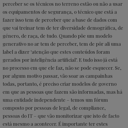
perceber se os técnicos no terreno estão ou não a usar
os equipamentos de segurança, o técnico que está a
fazer isso tem de perceber que a base de dados com
que vai treinar tem de ter diversidade demográfica, de
género, de raça, de tudo. Quando põe um modelo
generativo no ar tem de perceber, tem de pôr ali uma
label a dizer ‘atenção que estes conteúdos foram
gerados por inteligência artificial’. E tudo isso já está
no processo em que ele faz, não se pode esquecer. Se,
por algum motivo passar, vão soar as campainhas
todas, portanto, é preciso criar modelos de governo
em que as pessoas que fazem são informadas, mas há
uma entidade independente – temos um fórum
composto por pessoas de legal, de compliance,
pessoas do IT – que vão monitorizar que isto de facto
está mesmo a acontecer. É importante ter estes