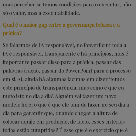
mas perceber se temos condições para o executar, não
só o valor, mas a executabilidade.
Qual é o maior gap entre a governança teórica e a
prática?
Se falarmos de IA responsável, no PowerPoint toda a
IA é responsável, transparente e há princípios, mas é
importante passar disso para a prática, passar das
palavras à ação, passar do PowerPoint para o processo
em si. Aí, ainda há algumas lacunas em dizer ‘temos
este princípio de transparência, mas como é que eu
meto isto no dia a dia’. Alguém vai fazer um novo
modelo hoje; o que é que ele tem de fazer no seu dia a
dia para garantir que, quando chegar a altura de
colocar aquilo em produção, de facto, esses critérios
todos estão cumpridos? É esse que é o exercício que é