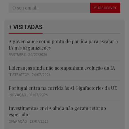
Subscrever
+ VISITADAS
A governance como ponto de partida para escalar a
IA nas organizações
PARTNERS . 24/07/2026
Lideranças ainda não acompanham evolução da IA
IT STRATEGY . 24/07/2026
Portugal entra na corrida às AI Gigafactories da UE
INOVAÇÃO . 31/07/2026
Investimentos em IA ainda não geram retorno
esperado
OPERAÇÃO . 28/07/2026