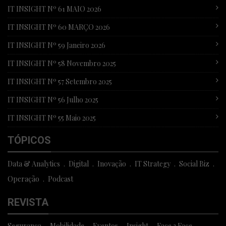
IT INSIGHT Nº 61 MAIO 2026
IT INSIGHT Nº 60 MARÇO 2026
IT INSIGHT Nº 59 Janeiro 2026
IT INSIGHT Nº 58 Novembro 2025
IT INSIGHT Nº 57 Setembro 2025
IT INSIGHT Nº 56 Julho 2025
IT INSIGHT Nº 55 Maio 2025
TÓPICOS
Data & Analytics
Digital
Inovação
IT Strategy
Social Biz
Operação
Podcast
REVISTA
Segurança
Mobilidade
Eventos
Insight
Face 2 Face