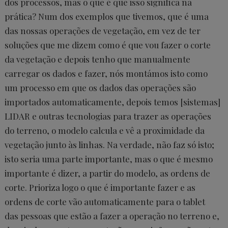
dos processos, mas o que é que isso significa na
prática? Num dos exemplos que tivemos, que é uma
das nossas operações de vegetação, em vez de ter
soluções que me dizem como é que vou fazer o corte
da vegetação e depois tenho que manualmente
carregar os dados e fazer, nós montámos isto como
um processo em que os dados das operações são
importados automaticamente, depois temos [sistemas]
LIDAR e outras tecnologias para trazer as operações
do terreno, o modelo calcula e vê a proximidade da
vegetação junto às linhas. Na verdade, não faz só isto;
isto seria uma parte importante, mas o que é mesmo
importante é dizer, a partir do modelo, as ordens de
corte. Prioriza logo o que é importante fazer e as
ordens de corte vão automaticamente para o tablet
das pessoas que estão a fazer a operação no terreno e,