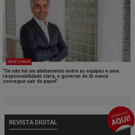
FACE 2 FACE
“Se não há um alinhamento entre as equipas e uma
responsabilidade clara, o governo de IA nunca
consegue sair do papel”
REVISTA DIGITAL