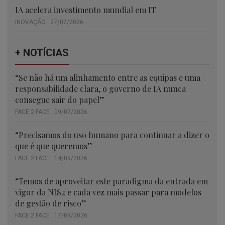
IA acelera investimento mundial em IT
INOVAÇÃO . 27/07/2026
+ NOTÍCIAS
“Se não há um alinhamento entre as equipas e uma
responsabilidade clara, o governo de IA nunca
consegue sair do papel”
FACE 2 FACE . 09/07/2026
“Precisamos do uso humano para continuar a dizer o
que é que queremos”
FACE 2 FACE . 14/05/2026
“Temos de aproveitar este paradigma da entrada em
vigor da NIS2 e cada vez mais passar para modelos
de gestão de risco”
FACE 2 FACE . 17/03/2026