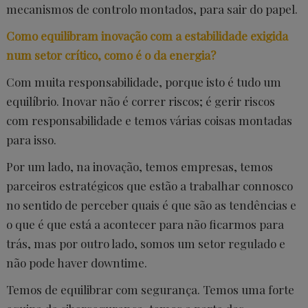
mecanismos de controlo montados, para sair do papel.
Como equilibram inovação com a estabilidade exigida
num setor crítico, como é o da energia?
Com muita responsabilidade, porque isto é tudo um
equilíbrio. Inovar não é correr riscos; é gerir riscos
com responsabilidade e temos várias coisas montadas
para isso.
Por um lado, na inovação, temos empresas, temos
parceiros estratégicos que estão a trabalhar connosco
no sentido de perceber quais é que são as tendências e
o que é que está a acontecer para não ficarmos para
trás, mas por outro lado, somos um setor regulado e
não pode haver downtime.
Temos de equilibrar com segurança. Temos uma forte