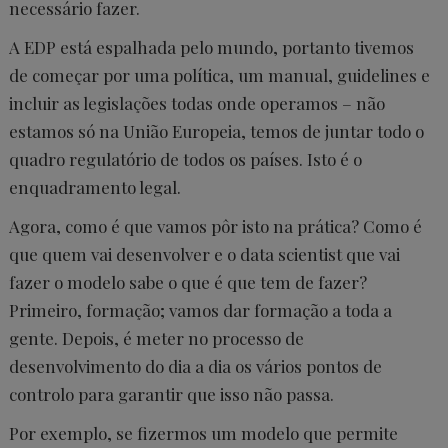
necessário fazer.
A EDP está espalhada pelo mundo, portanto tivemos
de começar por uma política, um manual, guidelines e
incluir as legislações todas onde operamos – não
estamos só na União Europeia, temos de juntar todo o
quadro regulatório de todos os países. Isto é o
enquadramento legal.
Agora, como é que vamos pôr isto na prática? Como é
que quem vai desenvolver e o data scientist que vai
fazer o modelo sabe o que é que tem de fazer?
Primeiro, formação; vamos dar formação a toda a
gente. Depois, é meter no processo de
desenvolvimento do dia a dia os vários pontos de
controlo para garantir que isso não passa.
Por exemplo, se fizermos um modelo que permite