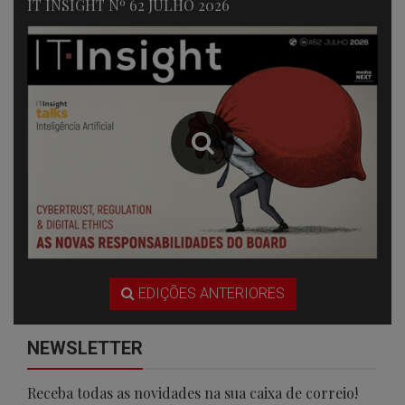
IT INSIGHT Nº 62 JULHO 2026
EDIÇÕES ANTERIORES
NEWSLETTER
Receba todas as novidades na sua caixa de correio!