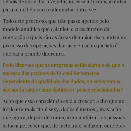
depois de se cortar a vegetação, essa informação entra
para o modelo para o alimentar outra vez.
Todo este processo, que não passa apenas pelo
modelo analítico que calculou o crescimento da
vegetação e quais são as áreas de maior risco, entra no
processo das operações diárias e eu acho que isto é
que faz a grande diferença.
Pode dizer-se que as empresas estão cientes de que o
sucesso dos projetos de IA está fortemente
dependente da qualidade dos dados, ou estes temas
são ainda vistos como distintos e pouco relacionados?
Acho que essa consciência está a crescer. Acho que no
início era mais “IA é sexy, dados é menos”, mas acho
que agora, depois de começarem a utilizar, as pessoas
estão a perceber que, de facto, não se fazem omeletes