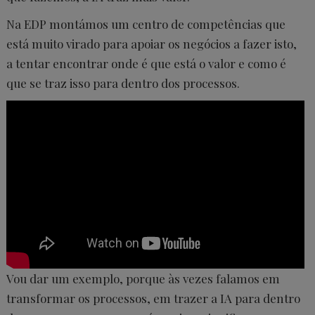
Na EDP montámos um centro de competências que
está muito virado para apoiar os negócios a fazer isto,
a tentar encontrar onde é que está o valor e como é
que se traz isso para dentro dos processos.
Vou dar um exemplo, porque às vezes falamos em
transformar os processos, em trazer a IA para dentro