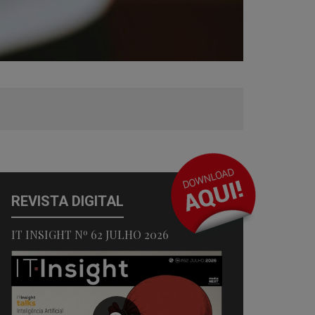
REVISTA DIGITAL
IT INSIGHT Nº 62 JULHO 2026