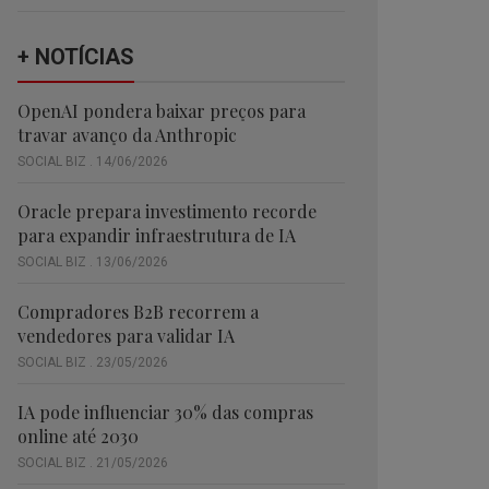
+ NOTÍCIAS
OpenAI pondera baixar preços para
travar avanço da Anthropic
SOCIAL BIZ . 14/06/2026
Oracle prepara investimento recorde
para expandir infraestrutura de IA
SOCIAL BIZ . 13/06/2026
Compradores B2B recorrem a
vendedores para validar IA
SOCIAL BIZ . 23/05/2026
IA pode influenciar 30% das compras
online até 2030
SOCIAL BIZ . 21/05/2026