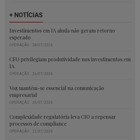
+ NOTÍCIAS
Investimentos em IA ainda não geram retorno
esperado
OPERAÇÃO . 28/07/2026
CFO privilegiam produtividade nos investimentos em
IA
OPERAÇÃO . 26/07/2026
Voz mantém-se essencial na comunicação
empresarial
OPERAÇÃO . 25/07/2026
Complexidade regulatória leva CIO a repensar
processos de compliance
OPERAÇÃO . 22/07/2026