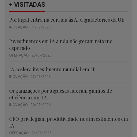
+ VISITADAS
Portugal entra na corrida às AI Gigafactories da UE
INOVAÇÃO . 31/07/2026
Investimentos em IA ainda não geram retorno
esperado
OPERAÇÃO . 28/07/2026
IA acelera investimento mundial em IT
INOVAÇÃO . 27/07/2026
Organizações portuguesas lideram ganhos de
eficiência com IA
INOVAÇÃO . 30/07/2026
CFO privilegiam produtividade nos investimentos em
IA
OPERAÇÃO . 26/07/2026