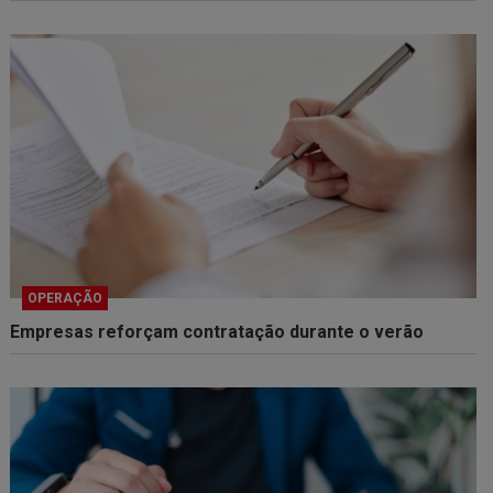
OPERAÇÃO
Empresas reforçam contratação durante o verão