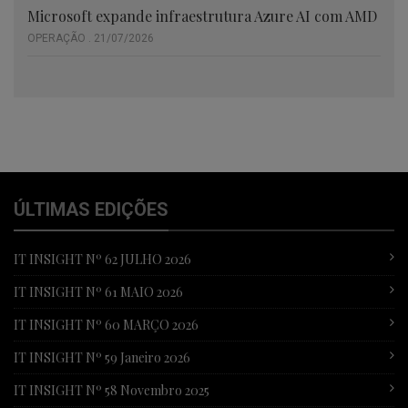
Microsoft expande infraestrutura Azure AI com AMD
OPERAÇÃO . 21/07/2026
ÚLTIMAS EDIÇÕES
IT INSIGHT Nº 62 JULHO 2026
IT INSIGHT Nº 61 MAIO 2026
IT INSIGHT Nº 60 MARÇO 2026
IT INSIGHT Nº 59 Janeiro 2026
IT INSIGHT Nº 58 Novembro 2025