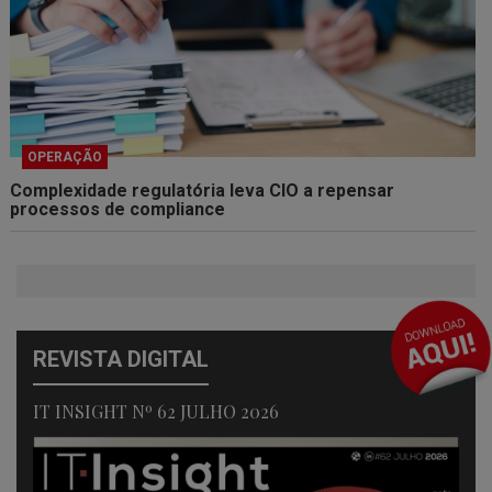
OPERAÇÃO
Complexidade regulatória leva CIO a repensar
processos de compliance
REVISTA DIGITAL
IT INSIGHT Nº 62 JULHO 2026