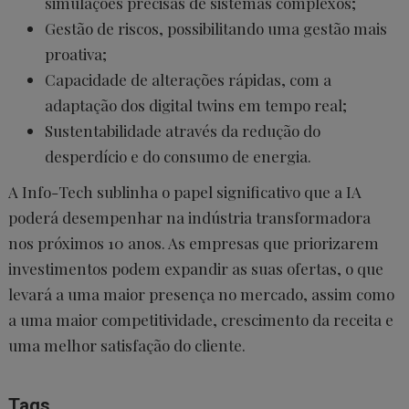
simulações precisas de sistemas complexos;
Gestão de riscos, possibilitando uma gestão mais
proativa;
Capacidade de alterações rápidas, com a
adaptação dos digital twins em tempo real;
Sustentabilidade através da redução do
desperdício e do consumo de energia.
A Info-Tech sublinha o papel significativo que a IA
poderá desempenhar na indústria transformadora
nos próximos 10 anos. As empresas que priorizarem
investimentos podem expandir as suas ofertas, o que
levará a uma maior presença no mercado, assim como
a uma maior competitividade, crescimento da receita e
uma melhor satisfação do cliente.
Tags