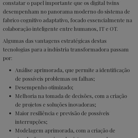
constatar o papel importante que os digital twins
desempenham no panorama moderno do sistema de
fabrico cognitivo adaptativo, focado essencialmente na
colaboração inteligente entre humanos, IT e OT.
Algumas das vantagens estratégicas destas
tecnologias para a indústria transformadora passam
por:
Análise aprimorada, que permite a identificação
de possíveis problemas ou falhas;
Desempenho otimizado;
Melhoria na tomada de decisões, com a criação
de projetos e soluções inovadoras;
Maior resiliência e previsão de possíveis
interrupções;
Modelagem aprimorada, com a criação de