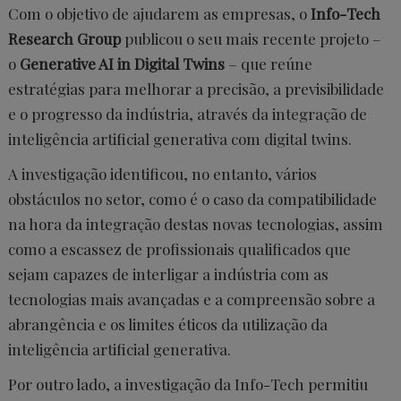
Com o objetivo de ajudarem as empresas, o
Info-Tech
Research Group
publicou o seu mais recente projeto –
o
Generative AI in Digital Twins
– que reúne
estratégias para melhorar a precisão, a previsibilidade
e o progresso da indústria, através da integração de
inteligência artificial generativa com digital twins.
A investigação identificou, no entanto, vários
obstáculos no setor, como é o caso da compatibilidade
na hora da integração destas novas tecnologias, assim
como a escassez de profissionais qualificados que
sejam capazes de interligar a indústria com as
tecnologias mais avançadas e a compreensão sobre a
abrangência e os limites éticos da utilização da
inteligência artificial generativa.
Por outro lado, a investigação da Info-Tech permitiu