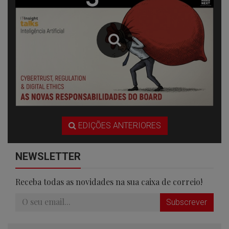
EDIÇÕES ANTERIORES
NEWSLETTER
Receba todas as novidades na sua caixa de correio!
Subscrever