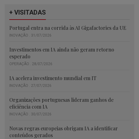
+ VISITADAS
Portugal entra na corrida às AI Gigafactories da UE
INOVAÇÃO . 31/07/2026
Investimentos em IA ainda não geram retorno
esperado
OPERAÇÃO . 28/07/2026
IA acelera investimento mundial em IT
INOVAÇÃO . 27/07/2026
Organizações portuguesas lideram ganhos de
eficiência com IA
INOVAÇÃO . 30/07/2026
Novas regras europeias obrigam IA a identificar
conteúdos gerados