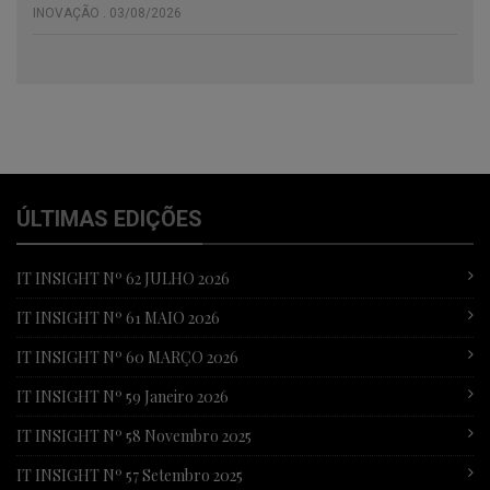
INOVAÇÃO . 03/08/2026
ÚLTIMAS EDIÇÕES
IT INSIGHT Nº 62 JULHO 2026
IT INSIGHT Nº 61 MAIO 2026
IT INSIGHT Nº 60 MARÇO 2026
IT INSIGHT Nº 59 Janeiro 2026
IT INSIGHT Nº 58 Novembro 2025
IT INSIGHT Nº 57 Setembro 2025