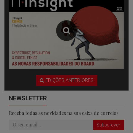
EDIÇÕES ANTERIORES
NEWSLETTER
Receba todas as novidades na sua caixa de correio!
Subscrever