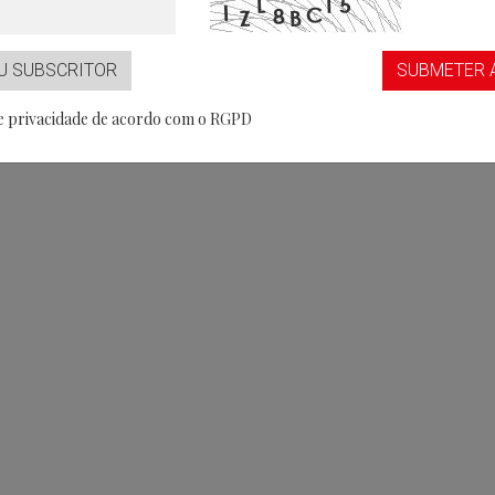
U SUBSCRITOR
SUBMETER 
de privacidade de acordo com o RGPD